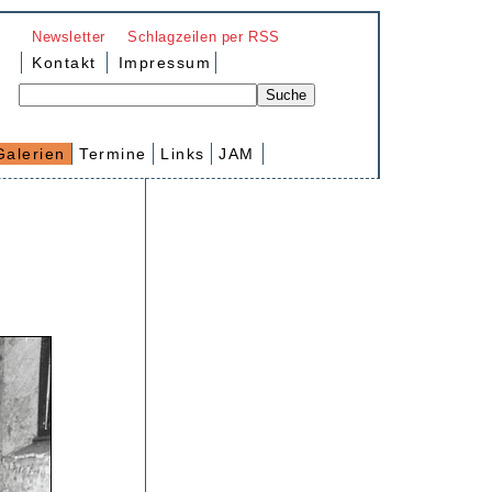
Newsletter
Schlagzeilen per RSS
Kontakt
Impressum
Galerien
Termine
Links
JAM