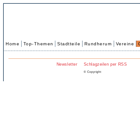
Home
Top-Themen
Stadtteile
Rundherum
Vereine
Newsletter
Schlagzeilen per RSS
© Copyright