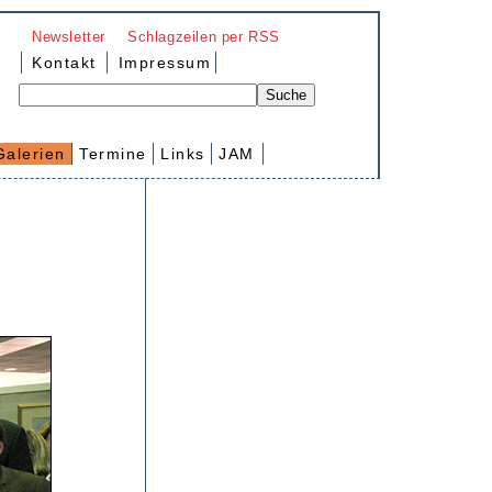
Newsletter
Schlagzeilen per RSS
Kontakt
Impressum
Galerien
Termine
Links
JAM