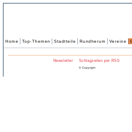
Home
Top-Themen
Stadtteile
Rundherum
Vereine
Newsletter
Schlagzeilen per RSS
© Copyright