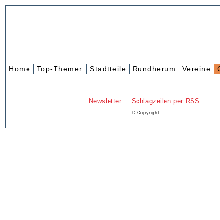
Home
Top-Themen
Stadtteile
Rundherum
Vereine
Newsletter
Schlagzeilen per RSS
© Copyright