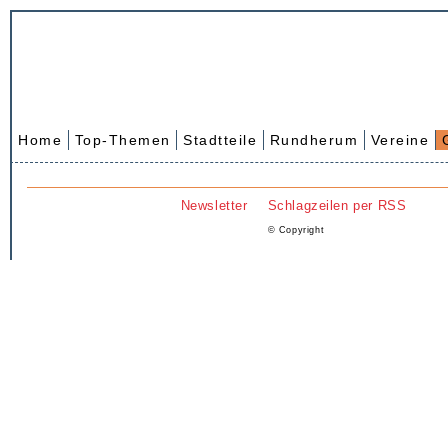
Home
Top-Themen
Stadtteile
Rundherum
Vereine
Newsletter
Schlagzeilen per RSS
© Copyright