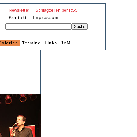
Newsletter
Schlagzeilen per RSS
Kontakt
Impressum
Galerien
Termine
Links
JAM