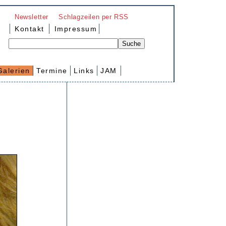
Newsletter
Schlagzeilen per RSS
Kontakt
Impressum
Galerien
Termine
Links
JAM