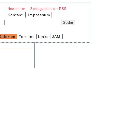
Newsletter
Schlagzeilen per RSS
Kontakt
Impressum
Galerien
Termine
Links
JAM