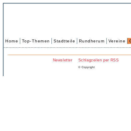
Home
Top-Themen
Stadtteile
Rundherum
Vereine
Newsletter
Schlagzeilen per RSS
© Copyright