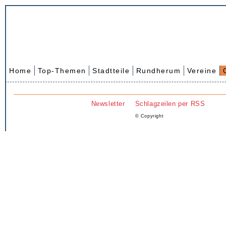
Home
Top-Themen
Stadtteile
Rundherum
Vereine
Newsletter
Schlagzeilen per RSS
© Copyright