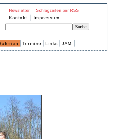
Newsletter
Schlagzeilen per RSS
Kontakt
Impressum
Galerien
Termine
Links
JAM