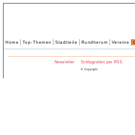
Home
Top-Themen
Stadtteile
Rundherum
Vereine
Newsletter
Schlagzeilen per RSS
© Copyright