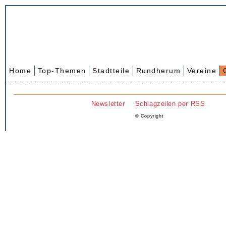
Home
Top-Themen
Stadtteile
Rundherum
Vereine
Newsletter
Schlagzeilen per RSS
© Copyright