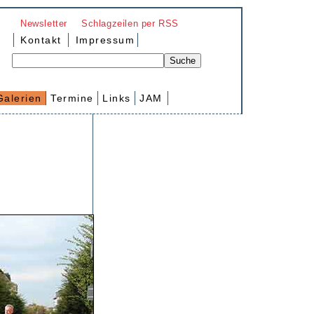
Newsletter
Schlagzeilen per RSS
Kontakt
Impressum
Galerien
Termine
Links
JAM