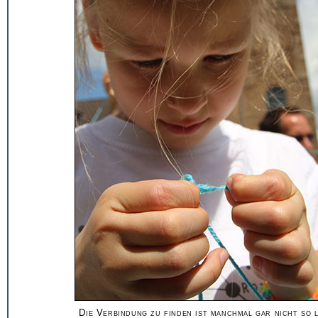
Die Verbindung zu finden ist manchmal gar nicht so 