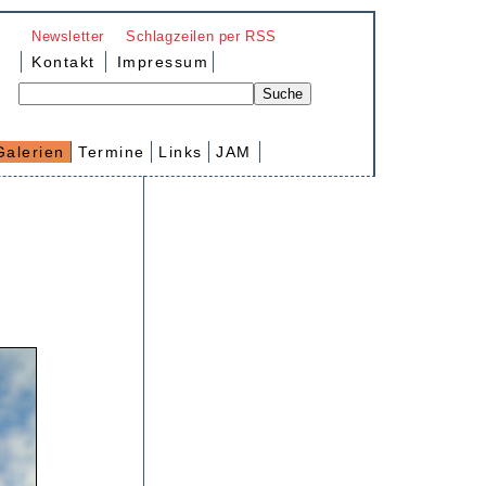
Newsletter
Schlagzeilen per RSS
Kontakt
Impressum
Galerien
Termine
Links
JAM