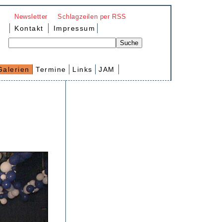
Newsletter
Schlagzeilen per RSS
Kontakt
Impressum
Galerien
Termine
Links
JAM