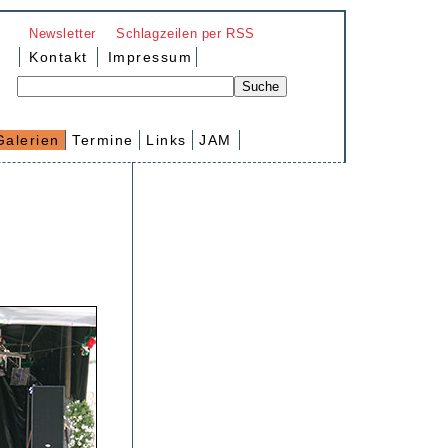
Newsletter
Schlagzeilen per RSS
Kontakt
Impressum
Galerien
Termine
Links
JAM