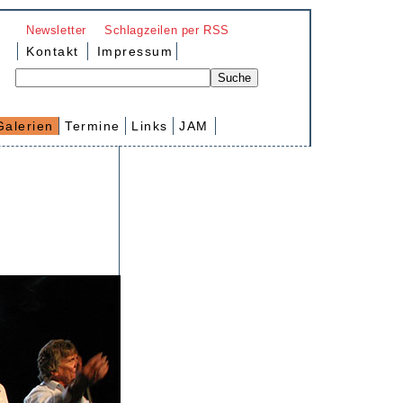
Newsletter
Schlagzeilen per RSS
Kontakt
Impressum
Galerien
Termine
Links
JAM