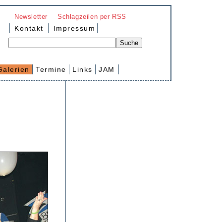
Newsletter
Schlagzeilen per RSS
Kontakt
Impressum
Galerien
Termine
Links
JAM