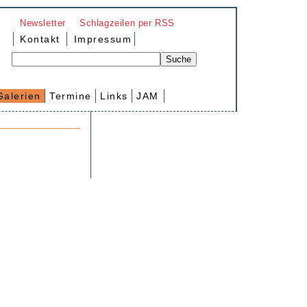
Newsletter
Schlagzeilen per RSS
Kontakt
Impressum
Galerien
Termine
Links
JAM