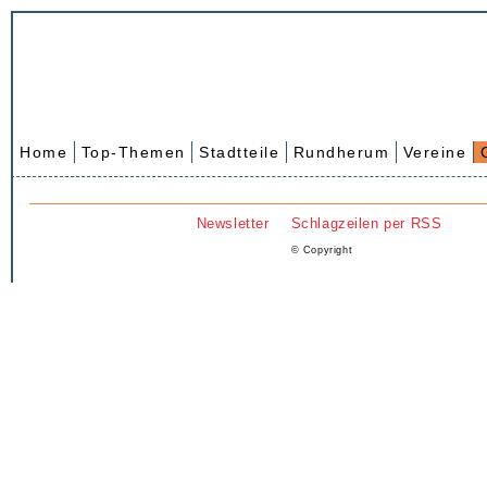
Home
Top-Themen
Stadtteile
Rundherum
Vereine
Newsletter
Schlagzeilen per RSS
© Copyright