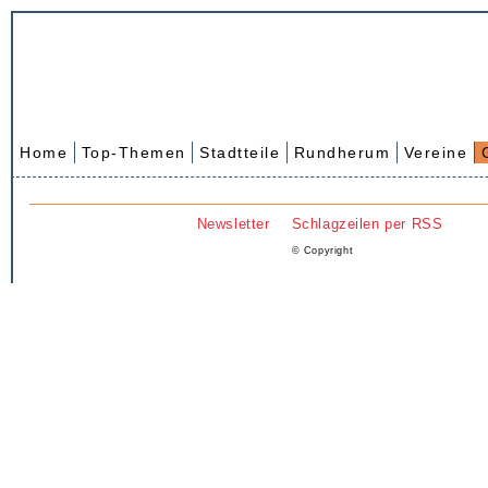
Home
Top-Themen
Stadtteile
Rundherum
Vereine
Newsletter
Schlagzeilen per RSS
© Copyright